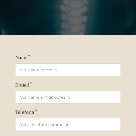
*
Naam
*
E-mail
*
Telefoon