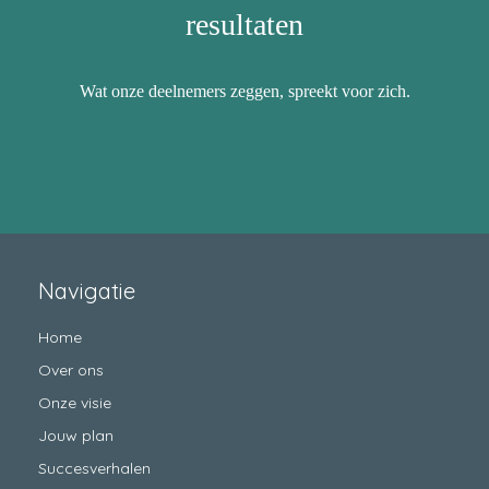
resultaten
Wat onze deelnemers zeggen, spreekt voor zich.
Navigatie
Home
Over ons
Onze visie
Jouw plan
Succesverhalen