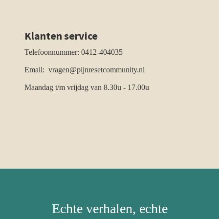
Klanten service
Telefoonnummer: 0412-404035
Email: vragen@pijnresetcommunity.nl
Maandag t/m vrijdag van 8.30u - 17.00u
Echte verhalen, echte